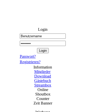
Login
Passwort?
Registrieren?
Information
Mitglieder
Download
Gästebuch
Streambox
Online
Shoutbox
Counter
Zeit Banner