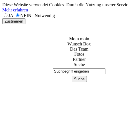
Diese Website verwendet Cookies. Durch die Nutzung unserer Services
Mehr erfahren
JA
NEIN | Notwendig
Zustimmen
Moin moin
Wunsch Box
Das Team
Fotos
Partner
Suche